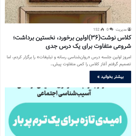
مدیریت
0
152
کلاس نوشت(۳۶)اولین برخورد، نخستین برداشت؛
شروعی متفاوت برای یک درس جدی
امروز اولین جلسه درس «روان‌شناسی رسانه و تبلیغات» را برگزار کردم، اما
تصمیم گرفتم آغاز کلاس را کمی متفاوت پیش…
بیشتر بخوانید »