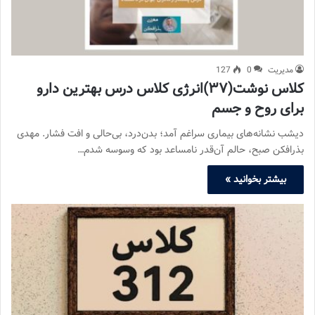
مدیریت
0
127
کلاس نوشت(۳۷)انرژی کلاس درس بهترین دارو
برای روح و جسم
دیشب نشانه‌های بیماری سراغم آمد؛ بدن‌درد، بی‌حالی و افت فشار. مهدی
بذرافکن صبح، حالم آن‌قدر نامساعد بود که وسوسه شدم…
بیشتر بخوانید »