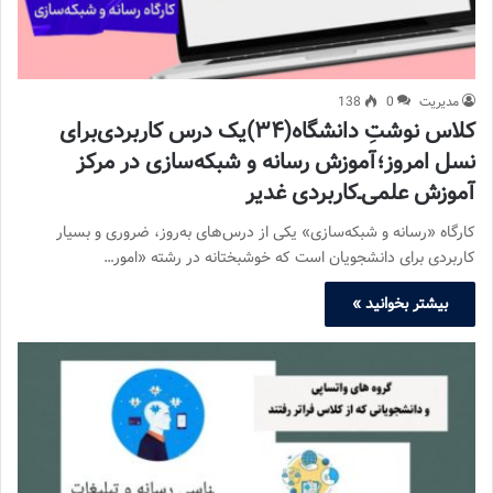
مدیریت
0
138
کلاس نوشتِ دانشگاه(۳۴)یک درس کاربردی‌برای
نسل امروز؛آموزش رسانه و شبکه‌سازی در مرکز
آموزش علمی‌ـ‌کاربردی غدیر
کارگاه «رسانه و شبکه‌سازی» یکی از درس‌های به‌روز، ضروری و بسیار
کاربردی برای دانشجویان است که خوشبختانه در رشته «امور…
بیشتر بخوانید »