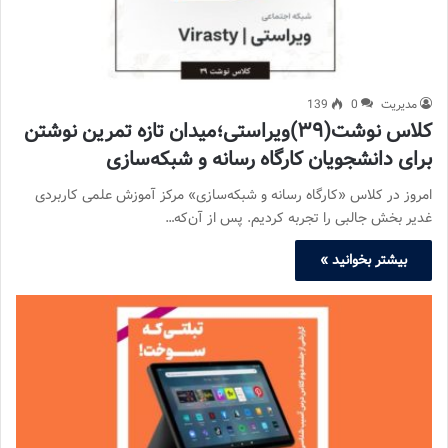
مدیریت
0
139
کلاس نوشت(۳۹)ویراستی؛میدان تازه تمرین نوشتن
برای دانشجویان کارگاه رسانه و شبکه‌سازی
امروز در کلاس «کارگاه رسانه و شبکه‌سازی» مرکز آموزش علمی کاربردی
غدیر بخش جالبی را تجربه کردیم. پس از آن‌که…
بیشتر بخوانید »