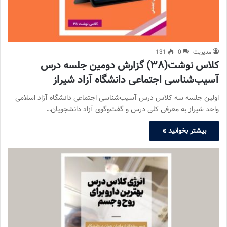
مدیریت
0
131
کلاس نوشت(۳۸) گزارش دومین جلسه درس
آسیب‌شناسی اجتماعی دانشگاه آزاد شیراز
اولین جلسه‌ سه کلاس درس آسیب‌شناسی اجتماعی دانشگاه آزاد اسلامی
واحد شیراز به معرفی کلی درس و گفت‌وگوی آزاد دانشجویان…
بیشتر بخوانید »