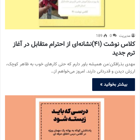
مدیریت
0
189
کلاس نوشت (۴۱)نشانه‌ای از احترام متقابل در آغاز
ترم جدید
مهدی بذرافکن:من همیشه باور دارم که حتی کارهای خوب به ظاهر کوچک،
ارزش دیدن و قدردانی دارند. امروز می‌خواهم از…
بیشتر بخوانید »