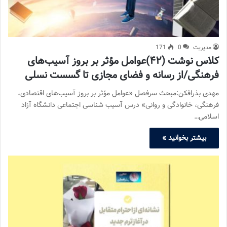
مدیریت
0
171
کلاس نوشت (۴۲)عوامل مؤثر بر بروز آسیب‌های
فرهنگی/از رسانه و فضای مجازی تا گسست نسلی
مهدی بذرافکن:مبحث سرفصل «عوامل مؤثر بر بروز آسیب‌های اقتصادی،
فرهنگی، خانوادگی و روانی» درس آسیب شناسی اجتماعی دانشگاه آزاد
اسلامی…
بیشتر بخوانید »