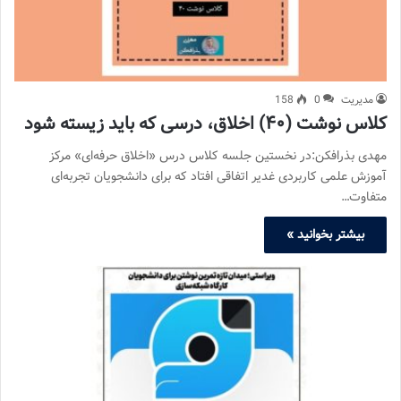
مدیریت
0
158
کلاس نوشت (۴۰) اخلاق، درسی که باید زیسته شود
مهدی بذرافکن:در نخستین جلسه کلاس درس «اخلاق حرفه‌ای» مرکز
آموزش علمی کاربردی غدیر اتفاقی افتاد که برای دانشجویان تجربه‌ای
متفاوت…
بیشتر بخوانید »