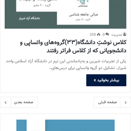
مدیریت
0
235
کلاس نوشتِ دانشگاه(۳۳)گروه‌های واتساپی و
دانشجویانی که از کلاس فراتر رفتند
یکی از تجربیات شیرین و به‌یادماندنی این ترم در دانشگاه آزاد اسلامی واحد
شیراز، تشکیل دو گروه واتساپی برای درس‌های…
بیشتر بخوانید »
صفحه قبلی
صفحه بعدی