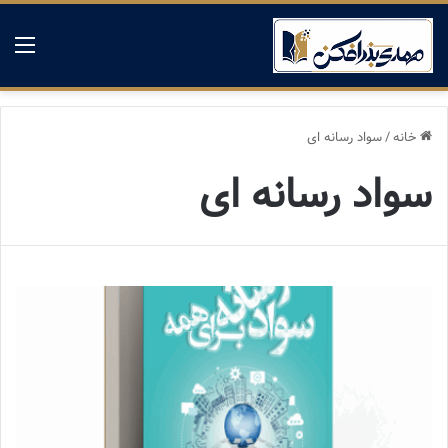
منو
خانه
/
سواد رسانه ای
سواد رسانه ای