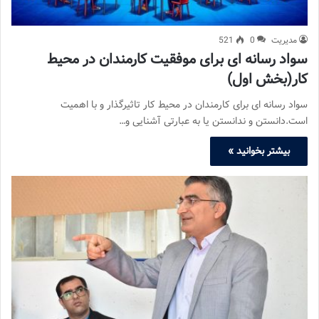
مدیریت
0
521
سواد رسانه ای برای موفقیت کارمندان در محیط
کار(بخش اول)
سواد رسانه ای برای کارمندان در محیط کار تاثیرگذار و با اهمیت
است.دانستن و ندانستن یا به عبارتی آشنایی و…
بیشتر بخوانید »