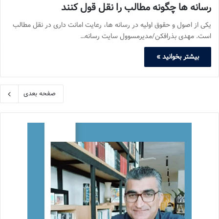
رسانه ها چگونه مطالب را نقل قول کنند
یکی از اصول و حقوق اولیه در رسانه ها، رعایت امانت داری در نقل مطالب
است. مهدی بذرافکن/مدیرمسوول سایت رسانه…
بیشتر بخوانید »
صفحه بعدی