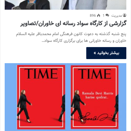
مدیریت
1
896
گزارشی از کارگاه سواد رسانه ای خاوران/تصاویر
پنج شنبه گذشته به دعوت کانون فرهنگی امام محمدباقر علیه السلام
خاوران و رسانه خاورانی ها برای برگزاری کارگاه سواد…
بیشتر بخوانید »