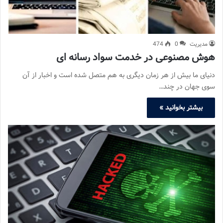
مدیریت
0
474
هوش مصنوعی در خدمت سواد رسانه ای
دنیای ما بیش از هر زمان دیگری به هم متصل شده است و اخبار از آن
سوی جهان در چند…
بیشتر بخوانید »