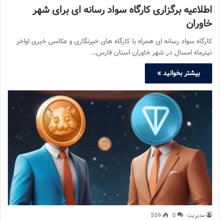
اطلاعیه برگزاری کارگاه سواد رسانه ای برای شهر
خاوران
کارگاه سواد رسانه ای همراه با کارگاه های خبرنگاری و عکاسی خبری اواخر
تیترماه امسال در شهر خاوران استان فارس…
بیشتر بخوانید »
مدیریت
0
559