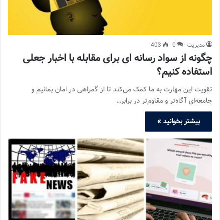
مدیریت
0
403
چگونه از سواد رسانه ای برای مقابله با اخبار جعلی
استفاده کنیم؟
تقویت این مهارت به ما کمک می‌کند تا از گمراهی در امان بمانیم و
جامعه‌ای آگاه‌تر و مقاوم‌تر در برابر…
بیشتر بخوانید »