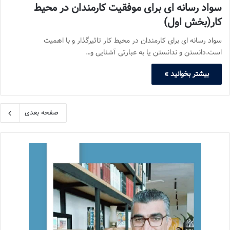
سواد رسانه ای برای موفقیت کارمندان در محیط
کار(بخش اول)
سواد رسانه ای برای کارمندان در محیط کار تاثیرگذار و با اهمیت
است.دانستن و ندانستن یا به عبارتی آشنایی و…
بیشتر بخوانید »
صفحه بعدی