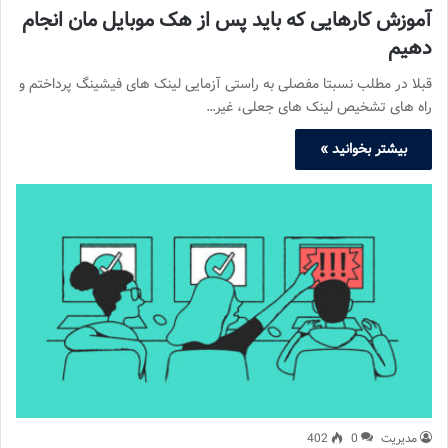
آموزش کارهایی که باید پس از هک موبایل مان انجام
دهیم
قبلا در مطلب نسبتا مفصلی به راستی آزمایی لینک های فیشینگ پرداختم و
راه های تشخیص لینک های جعلی، غیر…
بیشتر بخوانید »
مدیریت
0
402