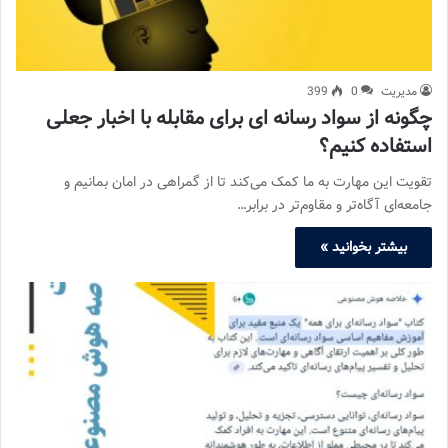
مدیریت
0
399
چگونه از سواد رسانه ای برای مقابله با اخبار جعلی
استفاده کنیم؟
تقویت این مهارت به ما کمک می‌کند تا از گمراهی در امان بمانیم و
جامعه‌ای آگاه‌تر و مقاوم‌تر در برابر…
بیشتر بخوانید »