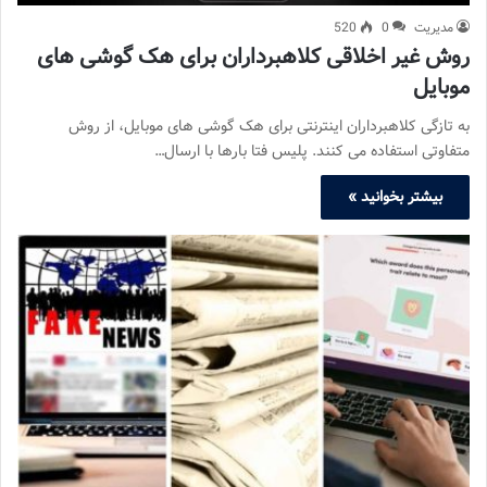
مدیریت
0
520
روش غیر اخلاقی کلاهبرداران برای هک گوشی های
موبایل
به تازگی کلاهبرداران اینترنتی برای هک گوشی های موبایل، از روش
متفاوتی استفاده می کنند. پلیس فتا بارها با ارسال…
بیشتر بخوانید »