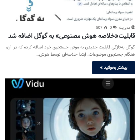
مدیریت
0
507
قابلیت«خلاصه هوش مصنوعی» به گوگل اضافه شد
گوگل به‌تازگی قابلیت جدیدی به موتور جستجوی خود اضافه کرده که در آن،
هنگام جستجوی موضوعات، ابتدا خلاصه‌ای توسط هوش…
بیشتر بخوانید »