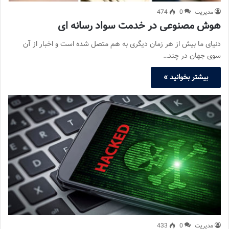
مدیریت
0
474
هوش مصنوعی در خدمت سواد رسانه ای
دنیای ما بیش از هر زمان دیگری به هم متصل شده است و اخبار از آن
سوی جهان در چند…
بیشتر بخوانید »
مدیریت
0
433