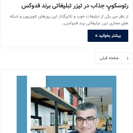
رتوسکوپِ جذاب در تیزر تبلیغاتی برند فدوکس
از نظر من یکی از تبلیغات خوب و تاثیرگذار این روزهای تلویزیون و شبکه
های مجازی تیزر تبلیغاتی برند فدوکس…
بیشتر بخوانید »
صفحه قبلی