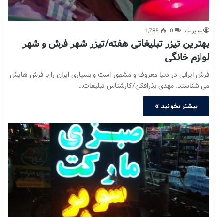
مدیریت
0
1,785
بهترین تیزر تبلیغاتی هفته/تیزر شهر فرش و شهر
لوازم خانگی
فرش ایرانی در دنیا معروف و مشهور است و بسیاری ایران را با فرش هایش
می شناسند. مهدی بذرافکن/کارشناس تبلیغات…
بیشتر بخوانید »