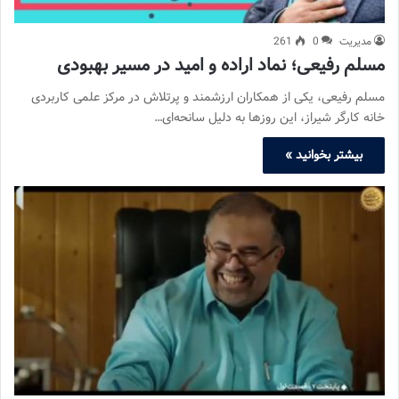
مدیریت
0
261
مسلم رفیعی؛ نماد اراده و امید در مسیر بهبودی
مسلم رفیعی، یکی از همکاران ارزشمند و پرتلاش در مرکز علمی کاربردی
خانه کارگر شیراز، این روزها به دلیل سانحه‌ای…
بیشتر بخوانید »