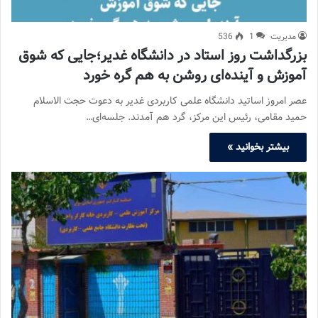
مدیریت
1
536
بزرگداشت روز استاد در دانشگاه غدیر؛جایی که شوق
آموزش و آینده‌ای روشن به هم گره خورد
عصر امروز اساتید دانشگاه علمی کاربردی غدیر به دعوت حجت الاسلام
حمید مقامی، رئیس این مرکز، گرد هم آمدند. جلسه‌ای…
بیشتر بخوانید »