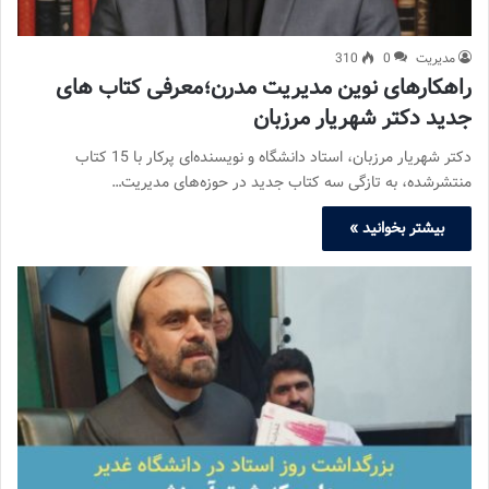
مدیریت
0
310
راهکارهای نوین مدیریت مدرن؛معرفی کتاب های
جدید دکتر شهریار مرزبان
دکتر شهریار مرزبان، استاد دانشگاه و نویسنده‌ای پرکار با 15 کتاب
منتشرشده، به تازگی سه کتاب جدید در حوزه‌های مدیریت…
بیشتر بخوانید »