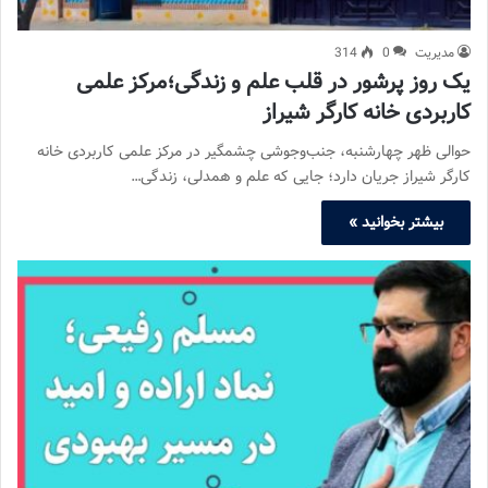
مدیریت
0
314
یک روز پرشور در قلب علم و زندگی؛مرکز علمی
کاربردی خانه کارگر شیراز
حوالی ظهر چهارشنبه، جنب‌وجوشی چشمگیر در مرکز علمی کاربردی خانه
کارگر شیراز جریان دارد؛ جایی که علم و همدلی، زندگی…
بیشتر بخوانید »