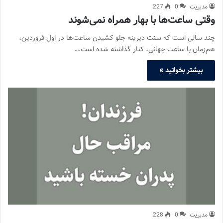
مدیریت
0
227
وقتی ساعت‌ها با بهار همراه نمی‌شوند
چند سالی است که سنت دیرینه جلو کشیدن ساعت‌ها در اول فروردین،
هم‌زمان با ساعت جهانی، کنار گذاشته شده است.…
بیشتر بخوانید »
مدیریت
0
228