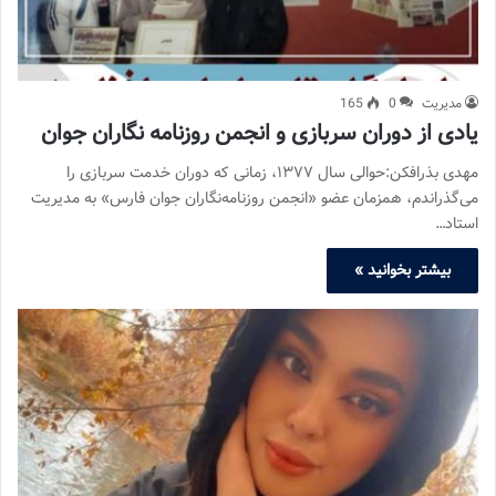
مدیریت
0
165
یادی از دوران سربازی و انجمن روزنامه نگاران جوان
مهدی بذرافکن:حوالی سال ۱۳۷۷، زمانی که دوران خدمت سربازی را
می‌گذراندم، همزمان عضو «انجمن روزنامه‌نگاران جوان فارس» به مدیریت
استاد…
بیشتر بخوانید »