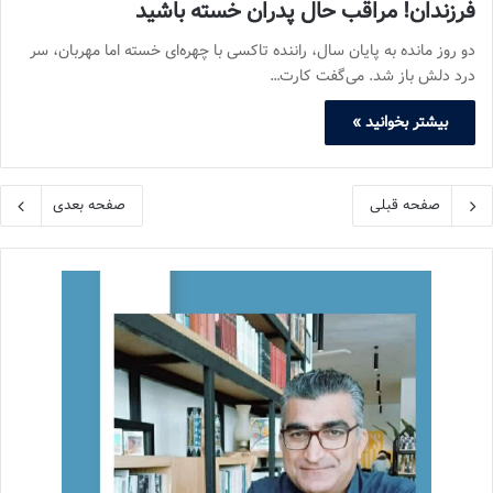
فرزندان! مراقب حال پدران خسته باشید
دو روز مانده به پایان سال، راننده تاکسی با چهره‌ای خسته اما مهربان، سر
درد دلش باز شد. می‌گفت کارت…
بیشتر بخوانید »
صفحه قبلی
صفحه بعدی