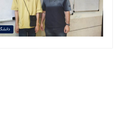
دانشگا