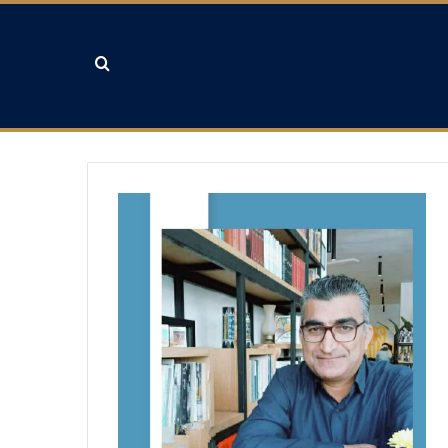
جستجو برای