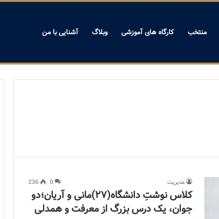
منتخب
کارگاه های آموزشی
وبلاگ
آشنایی با من
مدیریت
0
236
کلاس نوشتِ دانشگاه(۲۷)مانی و آریان؛دو
جوان، یک درس بزرگ از معرفت و همدلی