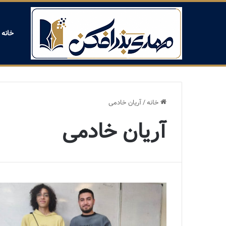
خانه
خانه
/
آریان خادمی
آریان خادمی