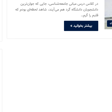
در کلاس درس مبانی جامعه‌شناسی، جایی که جوان‌ترین
دانشجویان دانشگاه گرد هم می‌آیند، شاهد لحظه‌ای بودم که
قلبم را گرم…
ه
بیشتر بخوانید »