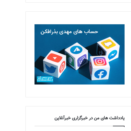
یادداشت های من در خبرگزاری خبرآنلاین