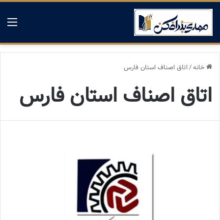
منو
خانه
/
اتاق اصناف استان فارس
اتاق اصناف استان فارس