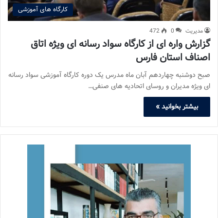
کارگاه های آموزشی
مدیریت
0
472
گزارش واره ای از کارگاه سواد رسانه ای ویژه اتاق
اصناف استان فارس
صبح دوشنبه چهاردهم آبان ماه مدرس یک دوره کارگاه آموزشی سواد رسانه
ای ویژه مدیران و روسای اتحادیه های صنفی…
بیشتر بخوانید »