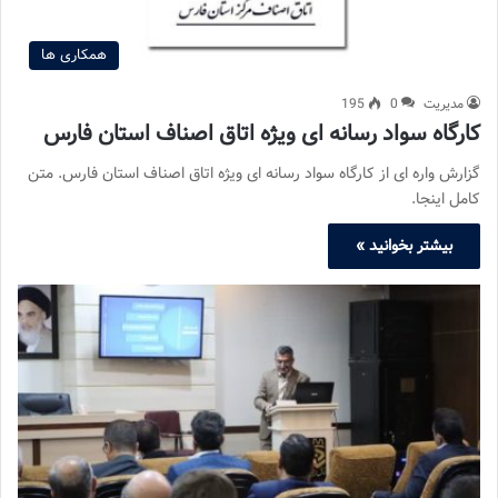
همکاری ها
مدیریت
0
195
کارگاه سواد رسانه ای ویژه اتاق اصناف استان فارس
گزارش واره ای از کارگاه سواد رسانه ای ویژه اتاق اصناف استان فارس. متن
کامل اینجا.
بیشتر بخوانید »