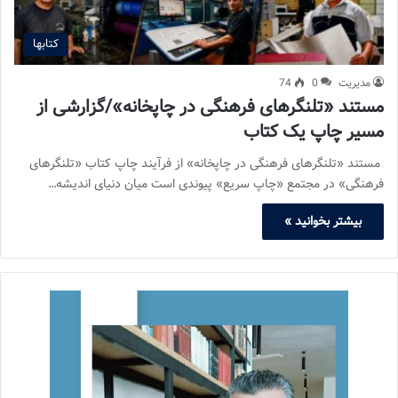
کتابها
مدیریت
0
74
مستند «تلنگرهای فرهنگی در چاپخانه»/گزارشی از
مسیر چاپ یک کتاب
مستند «تلنگرهای فرهنگی در چاپخانه» از فرآیند چاپ کتاب «تلنگرهای
فرهنگی» در مجتمع «چاپ سریع» پیوندی است میان دنیای اندیشه…
بیشتر بخوانید »