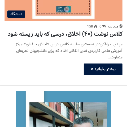
دانشگاه
مدیریت
0
158
کلاس نوشت (۴۰) اخلاق، درسی که باید زیسته شود
مهدی بذرافکن:در نخستین جلسه کلاس درس «اخلاق حرفه‌ای» مرکز
آموزش علمی کاربردی غدیر اتفاقی افتاد که برای دانشجویان تجربه‌ای
متفاوت…
بیشتر بخوانید »