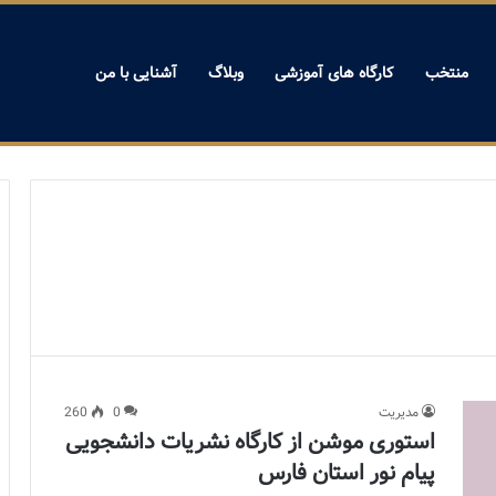
منتخب
کارگاه های آموزشی
وبلاگ
آشنایی با من
مدیریت
0
260
استوری موشن از کارگاه نشریات دانشجویی
پیام نور استان فارس