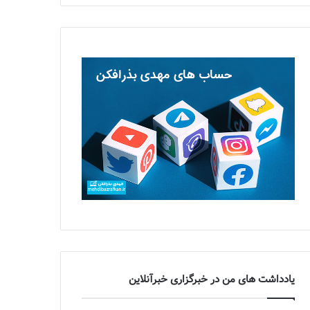
یادداشت های من در خبرگزاری خبرآنلاین