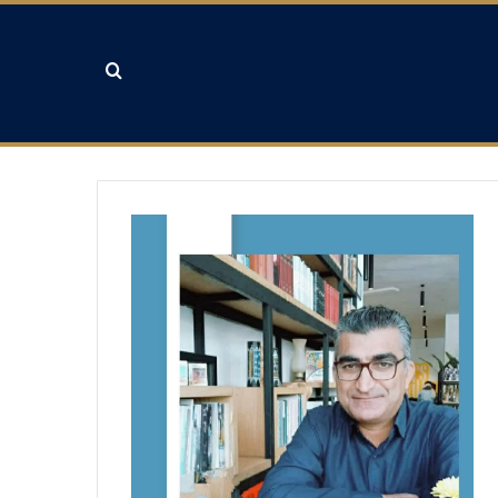
جستجو برای