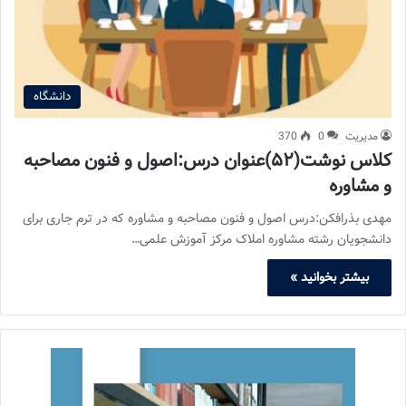
دانشگاه
مدیریت
0
370
کلاس نوشت(۵۲)عنوان درس:اصول و فنون مصاحبه
و مشاوره
مهدی بذرافکن:درس اصول و فنون مصاحبه و مشاوره که در ترم جاری برای
دانشجویان رشته مشاوره املاک مرکز آموزش علمی…
بیشتر بخوانید »