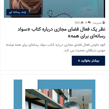
چند رسانه ای
مدیریت
0
565
نظر یک فعال فضای مجازی درباره کتاب «سواد
رسانه‌ای برای همه»
الهه خلوتی فعال فضای مجازی درباره کتاب سواد رسانه‌ای برای همه نوشته
مهدی بذرافکن صحبت می کند.
بیشتر بخوانید »