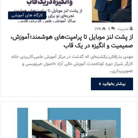
کارگاه های آموزشی
مدیریت
0
248
از پشت لنز موبایل تا پرامپت‌های هوشمند؛آموزش،
صمیمیت و انگیزه در یک قاب
مهدی بذرافکن:یکشنبه‌ای که گذشت در مرکز آموزش علمی‌ـ‌کاربردی خانه
کارگر شیراز دوره کوتاه‌مدت آموزش عالی آزاد «اصول خبرنویسی و
تصویربرداری…
بیشتر بخوانید »