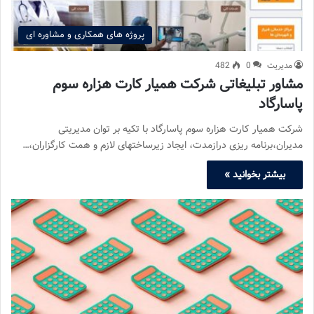
پروژه های همکاری و مشاوره ای
مدیریت
0
482
مشاور تبلیغاتی شرکت همیار کارت هزاره سوم
پاسارگاد
شرکت همیار کارت هزاره سوم پاسارگاد با تکیه بر توان مدیریتی
مدیران،برنامه ریزی درازمدت، ایجاد زیرساختهای لازم و همت کارگزاران،…
بیشتر بخوانید »