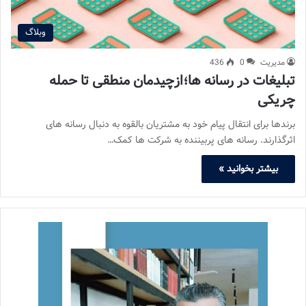
وبلاگ
مدیریت
0
436
تبلیغات در رسانه ها؛ازچیدمان منطقی تا حمله
چریکی
برندها برای انتقال پیام خود به مشتریان بالقوه به دنبال رسانه های
اثرگذارند. رسانه های پربیننده به شرکت ها کمک…
بیشتر بخوانید »