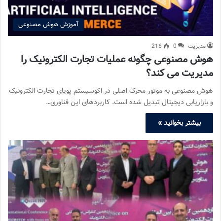
آموزش هوش مصنوعی
مدیریت
0
216
هوش مصنوعی چگونه عملیات تجارت الکترونیک را
مدیریت می کند؟
هوش مصنوعی به موتور محرک اصلی در اکوسیستم پویای تجارت الکترونیک
و بازاریابی دیجیتال تبدیل شده است. کاربردهای این فناوری…
بیشتر بخوانید »