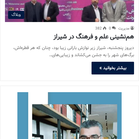
وبلاگ
مدیریت
0
382
هم‌نشینی علم و فرهنگ در شیراز
دیروز پنجشنبه، شیراز زیر نوازش بارانی زیبا بود، چنان که هر قطره‌اش،
برگ‌های شهر را به جشن می‌کشاند و زیبایی‌های…
بیشتر بخوانید »