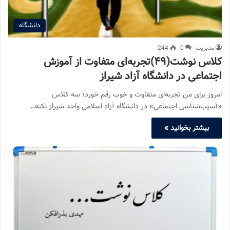
دانشگاه
مدیریت
0
244
کلاس نوشت(۴۹)تجربه‌ای متفاوت از آموزش
اجتماعی در دانشگاه آزاد شیراز
امروز برای من تجربه‌ای متفاوت و خوب رقم خورد؛ سه کلاس
«آسیب‌شناسی اجتماعی» در دانشگاه آزاد اسلامی واحد شیراز نکته…
بیشتر بخوانید »