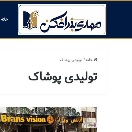
خانه
خانه
/
تولیدی پوشاک
تولیدی پوشاک