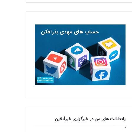
یادداشت های من در خبرگزاری خبرآنلاین