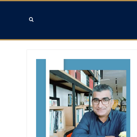
جستجو برای