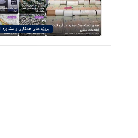
پروژه های همکاری و مشاوره ا