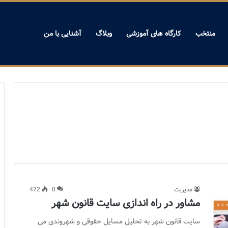
منتخب
کارگاه های آموزشی
وبلاگ
آشنایی با من
مدیریت
0
472
مشاور در راه اندازی سایت قانون شهر
سایت قانون شهر به تحلیل مسایل حقوقی و شهروندی می