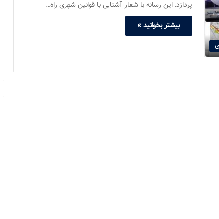
پردازد. این رسانه با شعار آشنایی با قوانین شهری راه…
بیشتر بخوانید »
ی