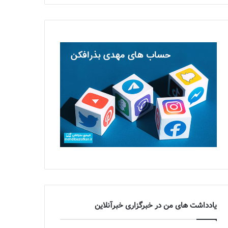
یادداشت های من در خبرگزاری خبرآنلاین