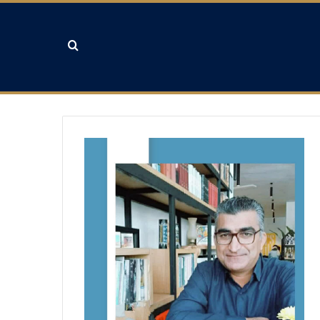
جستجو برای