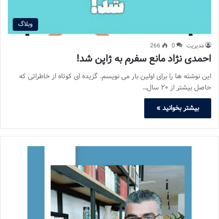
وبلاگ
مدیریت
0
266
احمدی نژاد مانع سفرم به ژاپن شد!
این نوشته ها را برای اولین بار می نویسم. گزیده ای کوتاه از خاطراتی که
حاصل بیشتر از ۲۰ سال…
بیشتر بخوانید »