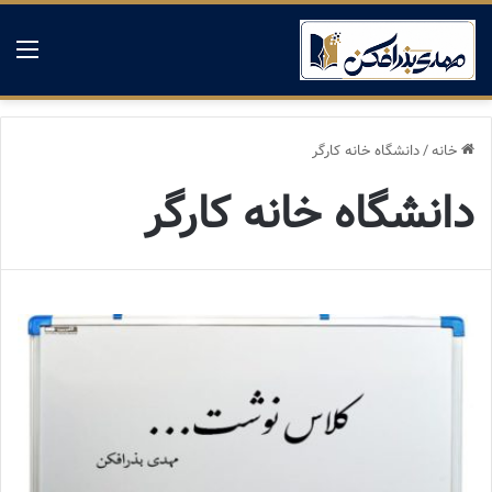
منو
خانه
/
دانشگاه خانه کارگر
دانشگاه خانه کارگر