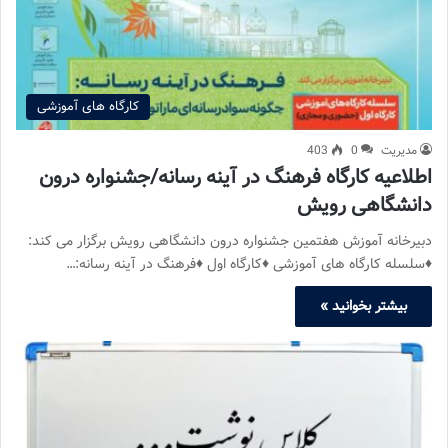
کارگاه های آموزشی
مدیریت
0
403
اطلاعیه کارگاه فرهنگ در آینه رسانه/جشنواره درون
دانشگاهی رویش
دبیرخانه آموزش هفتمین جشنواره درون دانشگاهی رویش برگزار می کند:
♦سلسله کارگاه های آموزشی ♦کارگاه اول ♦فرهنگ در آینه رسانه:…
بیشتر بخوانید »