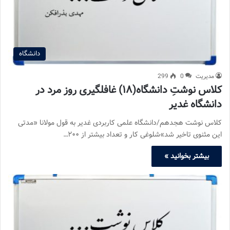
دانشگاه
مدیریت
0
299
کلاس نوشتِ دانشگاه(۱۸) غافلگیری روز مرد در
دانشگاه غدیر
کلاس نوشت هجدهم/دانشگاه علمی کاربردی غدیر به قول مولانا «مدتی
این مثنوی تاخیر شد»شلوغی کار و تعداد بیشتر از ۲۰۰…
بیشتر بخوانید »