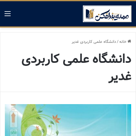
منو
خانه
/
دانشگاه علمی کاربردی غدیر
دانشگاه علمی کاربردی
غدیر