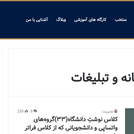
منتخب
کارگاه های آموزشی
وبلاگ
آشنایی با من
ه و تبلیغات
مدیریت
0
235
کلاس نوشتِ دانشگاه(۳۳)گروه‌های
واتساپی و دانشجویانی که از کلاس فراتر