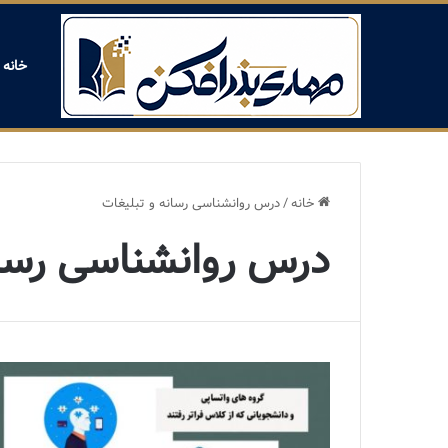
خانه
خانه
/
درس روانشناسی رسانه و تبلیغات
درس روانشناسی رسان