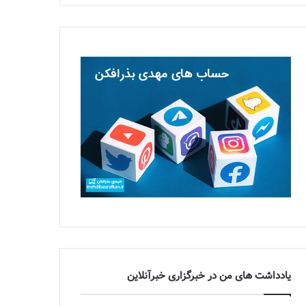
یادداشت های من در خبرگزاری خبرآنلاین