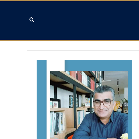
جستجو برای