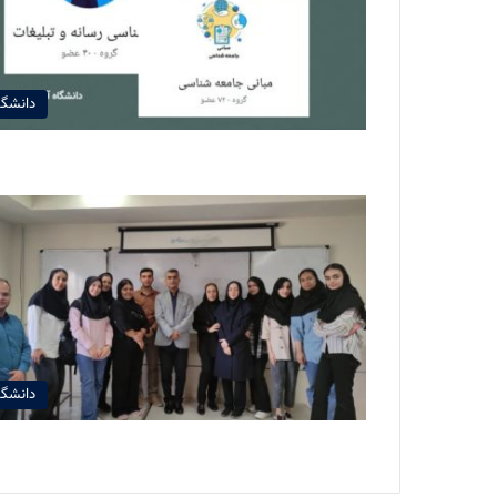
دانشگا
دانشگا