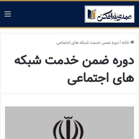
منو
خانه
/
دوره ضمن خدمت شبکه های اجتماعی
دوره ضمن خدمت شبکه
های اجتماعی