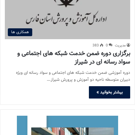
همکاری ها
مدیریت
0
383
برگزاری دوره ضمن خدمت شبکه های اجتماعی و
سواد رسانه ای در شیراز
دوره آموزشی ضمن خدمت شبکه های اجتماعی و سواد رسانه ای ویژه
دبیران متوسطه ناحیه دو آموزش و پرورش شیراز.…
بیشتر بخوانید »