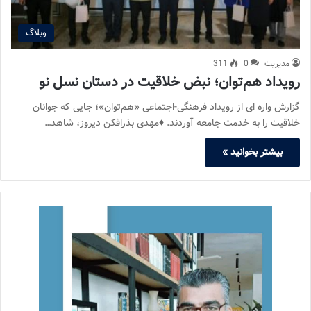
وبلاگ
مدیریت
0
311
رویداد هم‌توان؛ نبض خلاقیت در دستان نسل نو
گزارش واره ای از رویداد فرهنگی-اجتماعی «هم‌توان»؛ جایی که جوانان
خلاقیت را به خدمت جامعه آوردند. ♦مهدی بذرافکن دیروز، شاهد…
بیشتر بخوانید »