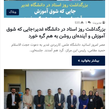
وبلاگ
مدیریت
1
535
بزرگداشت روز استاد در دانشگاه غدیر؛جایی که شوق
آموزش و آینده‌ای روشن به هم گره خورد
عصر امروز اساتید دانشگاه علمی کاربردی غدیر به دعوت حجت الاسلام
حمید مقامی، رئیس این مرکز، گرد هم آمدند. جلسه‌ای…
بیشتر بخوانید »