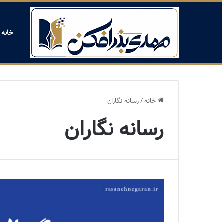
خانه
خانه
/
رسانه نگاران
رسانه نگاران