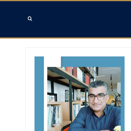
جستجو برای