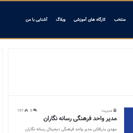
منتخب
کارگاه های آموزشی
وبلاگ
آشنایی با من
مدیریت
0
197
مدیر واحد فرهنگی رسانه نگاران
مهدی بذرافکن مدیر واحد فرهنگی دیجیتال رسانه نگاران