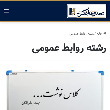
منو
خانه
/
رشته روابط عمومی
رشته روابط عمومی