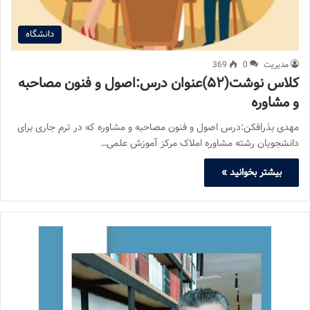
دانشگاه
مدیریت
0
369
کلاس نوشت(۵۲)عنوان درس:اصول و فنون مصاحبه
و مشاوره
مهدی بذرافکن:درس اصول و فنون مصاحبه و مشاوره که در ترم جاری برای
دانشجویان رشته مشاوره املاک مرکز آموزش علمی…
بیشتر بخوانید »