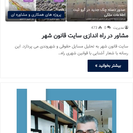
پروژه های همکاری و مشاوره ای
مدیریت
0
473
مشاور در راه اندازی سایت قانون شهر
سایت قانون شهر به تحلیل مسایل حقوقی و شهروندی می پردازد. این
رسانه با شعار آشنایی با قوانین شهری راه…
بیشتر بخوانید »