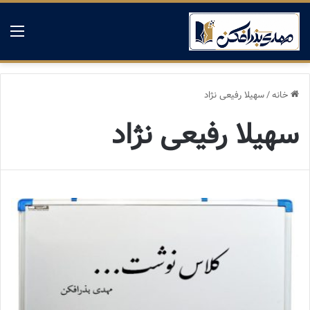
منو
خانه
/
سهیلا رفیعی نژاد
سهیلا رفیعی نژاد