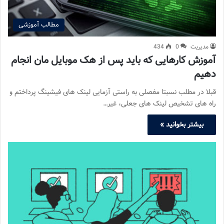
مطالب آموزشی
مدیریت
0
434
آموزش کارهایی که باید پس از هک موبایل مان انجام
دهیم
قبلا در مطلب نسبتا مفصلی به راستی آزمایی لینک های فیشینگ پرداختم و
راه های تشخیص لینک های جعلی، غیر…
بیشتر بخوانید »