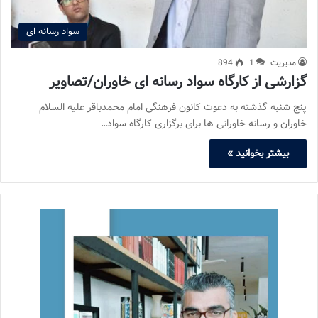
سواد رسانه ای
مدیریت
1
894
گزارشی از کارگاه سواد رسانه ای خاوران/تصاویر
پنج شنبه گذشته به دعوت کانون فرهنگی امام محمدباقر علیه السلام
خاوران و رسانه خاورانی ها برای برگزاری کارگاه سواد…
بیشتر بخوانید »