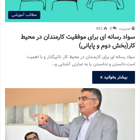
مطالب آموزشی
مدیریت
0
402
سواد رسانه ای برای موفقیت کارمندان در محیط
کار(بخش دوم و پایانی)
سواد رسانه ای برای کارمندان در محیط کار تاثیرگذار و با اهمیت
است.دانستن و ندانستن یا به عبارتی آشنایی و…
بیشتر بخوانید »