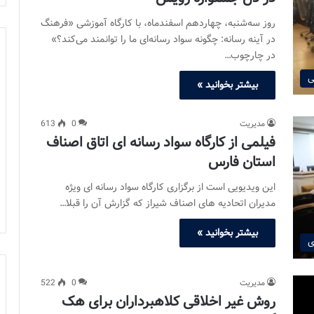
روز سه‌شنبه، چهاردهم اسفندماه، با کارگاه آموزشی «فرهنگ
در آینه رسانه: چگونه سواد رسانه‌ای ما را توانمند می‌کند؟»
در چارچوب…
ی
بیشتر بخوانید »
مدیریت
0
613
فیلمی از کارگاه سواد رسانه ای اتاق اصناف
استان فارس
این ویدیویی است از برگزاری کارگاه سواد رسانه ای ویژه
مدیران اتحادیه های اصناف شیراز که گزارش آن را قبلا…
بیشتر بخوانید »
ی
مدیریت
0
522
روش غیر اخلاقی کلاهبرداران برای هک