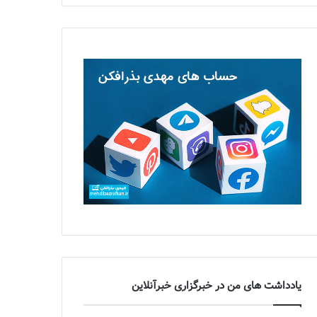
یادداشت های من در خبرگزاری خبرآنلاین