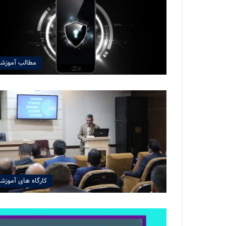
مطالب آموزش
کارگاه های آموزش