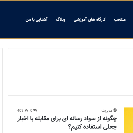
منتخب
کارگاه های آموزشی
وبلاگ
آشنایی با من
مدیریت
0
403
چگونه از سواد رسانه ای برای مقابله با اخبار
جعلی استفاده کنیم؟