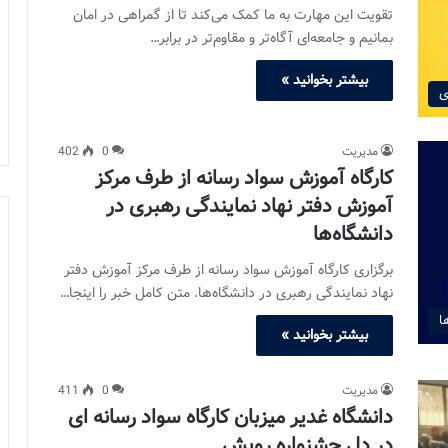
تقویت این مهارت به ما کمک می‌کند تا از گمراهی در امان
بمانیم و جامعه‌ای آگاه‌تر و مقاوم‌تر در برابر…
بیشتر بخوانید »
ی
مدیریت
0
402
کارگاه آموزش سواد رسانه از طرف مرکز
آموزش دفتر نهاد نمایندگی رهبری در
دانشگاه‌ها
برگزاری کارگاه آموزش سواد رسانه از طرف مرکز آموزش دفتر
نهاد نمایندگی رهبری در دانشگاه‌ها. متن کامل خبر را اینجا…
ا
بیشتر بخوانید »
مدیریت
0
411
دانشگاه غدیر میزبان کارگاه سواد رسانه ای
در دل جشنواره رویش