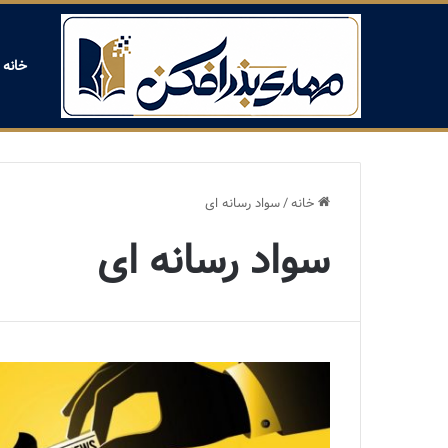
خانه
خانه
/
سواد رسانه ای
سواد رسانه ای