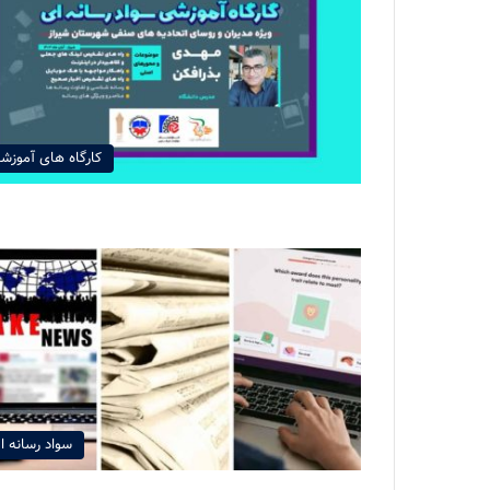
کارگاه های آموزش
سواد رسانه ا