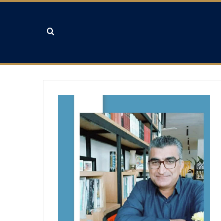
جستجو برای