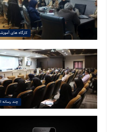
کارگاه های آموزش
چند رسانه ا