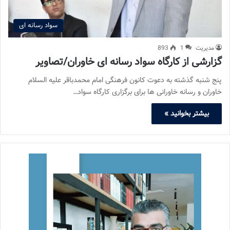
سواد رسانه ای
مدیریت
1
893
گزارشی از کارگاه سواد رسانه ای خاوران/تصاویر
پنج شنبه گذشته به دعوت کانون فرهنگی امام محمدباقر علیه السلام
خاوران و رسانه خاورانی ها برای برگزاری کارگاه سواد…
بیشتر بخوانید »