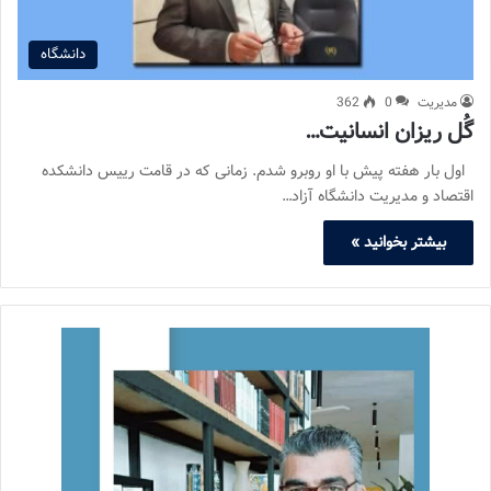
دانشگاه
مدیریت
0
362
گُل ریزان انسانیت…
اول بار هفته پیش با او روبرو شدم. زمانی که در قامت رییس دانشکده
اقتصاد و مدیریت دانشگاه آزاد…
بیشتر بخوانید »