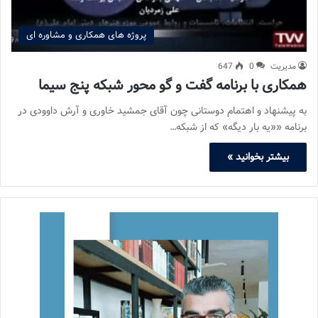
پروژه های همکاری و مشاوره ای
مدیریت
0
647
همکاری با برنامه گفت و گو محور شبکه پنج سیما
به پیشنهاد و اهتمام دوستانی چون آقای جمشید خاوری و آرش داوودی در
برنامه ««یه بار دیگه» که از شبکه…
بیشتر بخوانید »