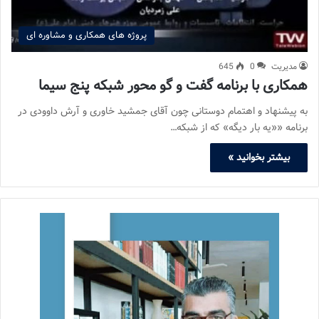
پروژه های همکاری و مشاوره ای
مدیریت
0
645
همکاری با برنامه گفت و گو محور شبکه پنج سیما
به پیشنهاد و اهتمام دوستانی چون آقای جمشید خاوری و آرش داوودی در
برنامه ««یه بار دیگه» که از شبکه…
بیشتر بخوانید »