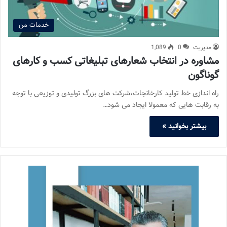
خدمات من
مدیریت
0
1,089
مشاوره در انتخاب شعارهای تبلیغاتی کسب و کارهای
گوناگون
راه اندازی خط تولید کارخانجات،شرکت های بزرگ تولیدی و توزیعی با توجه
به رقابت هایی که معمولا ایجاد می شود…
بیشتر بخوانید »