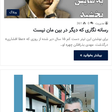
وبلاگ
مدیریت
0
361
رسانه نگاری که دیگر در بین مان نیست
برای نوشتن این تیتر دست کم ۱۵ سال دیر شده از روزی که «عطا افشاری»
درگذشت. مهدی بذرافکن چهره او…
بیشتر بخوانید »