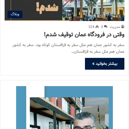
وبلاگ
مدیریت
0
324
وقتی در فرودگاه عمان توقیف شدم!
سفر به کشور عمان هم مثل سفر به قزاقستان کوتاه بود. سفر به کشور
عمان هم مثل سفر به قزاقستان…
بیشتر بخوانید »