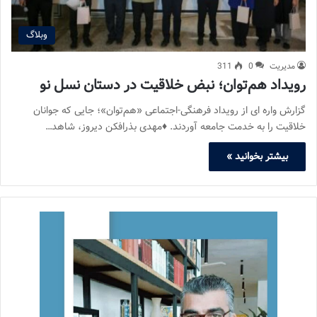
وبلاگ
مدیریت
0
311
رویداد هم‌توان؛ نبض خلاقیت در دستان نسل نو
گزارش واره ای از رویداد فرهنگی-اجتماعی «هم‌توان»؛ جایی که جوانان
خلاقیت را به خدمت جامعه آوردند. ♦مهدی بذرافکن دیروز، شاهد…
بیشتر بخوانید »