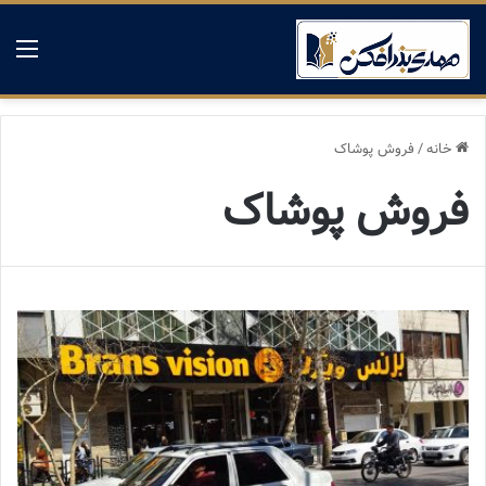
منو
خانه
/
فروش پوشاک
فروش پوشاک