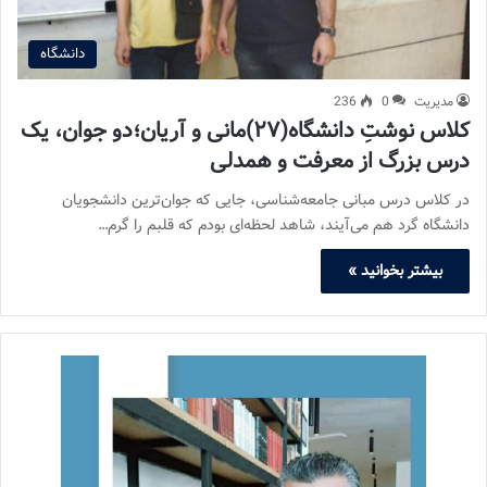
دانشگاه
مدیریت
0
236
کلاس نوشتِ دانشگاه(۲۷)مانی و آریان؛دو جوان، یک
درس بزرگ از معرفت و همدلی
در کلاس درس مبانی جامعه‌شناسی، جایی که جوان‌ترین دانشجویان
دانشگاه گرد هم می‌آیند، شاهد لحظه‌ای بودم که قلبم را گرم…
بیشتر بخوانید »