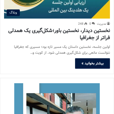
وبلاگ
مدیریت
0
248
نخستین دیدار، نخستین باور؛شکل‌گیری یک همدلی
فراتر از جغرافیا
اولین جلسه، نخستین داستان یک مسیر تازه بود؛ مسیری که جغرافیا
نتوانست مانعی برای شکل‌گیری همدلی شود. از کویت و…
بیشتر بخوانید »