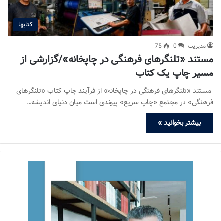
کتابها
مدیریت
0
75
مستند «تلنگرهای فرهنگی در چاپخانه»/گزارشی از
مسیر چاپ یک کتاب
مستند «تلنگرهای فرهنگی در چاپخانه» از فرآیند چاپ کتاب «تلنگرهای
فرهنگی» در مجتمع «چاپ سریع» پیوندی است میان دنیای اندیشه…
بیشتر بخوانید »