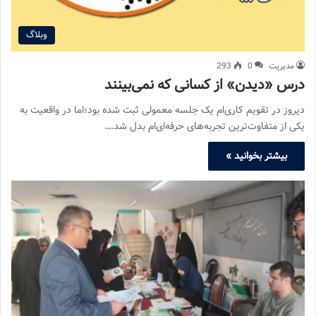
وبلاگ
مدیریت
0
293
درس «دیدن» از کسانی که نمی‌بینند
دیروز در تقویم کاری‌ام یک جلسه معمولی ثبت شده بود؛اما در واقعیت به
یکی از متفاوت‌ترین تجربه‌های حرفه‌ای‌ام بدل شد.…
بیشتر بخوانید »