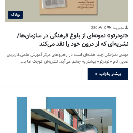
وبلاگ
مدیریت
0
280
«تودرتو» نمونه‌ای از بلوغ فرهنگی در سازمان‌ها/
نشریه‌ای که از درون خود را نقد می‌کند
مهدی بذرافکن:چند هفته‌ای است در راهروهای مرکز آموزش علمی‌ـ‌کاربردی
غدیر، نام «تودرتو» بیشتر به چشم می‌آید. نشریه‌ای کوچک اما با…
بیشتر بخوانید »