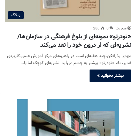
وبلاگ
مدیریت
0
280
«تودرتو» نمونه‌ای از بلوغ فرهنگی در سازمان‌ها/
نشریه‌ای که از درون خود را نقد می‌کند
مهدی بذرافکن:چند هفته‌ای است در راهروهای مرکز آموزش علمی‌ـ‌کاربردی
غدیر، نام «تودرتو» بیشتر به چشم می‌آید. نشریه‌ای کوچک اما با…
بیشتر بخوانید »