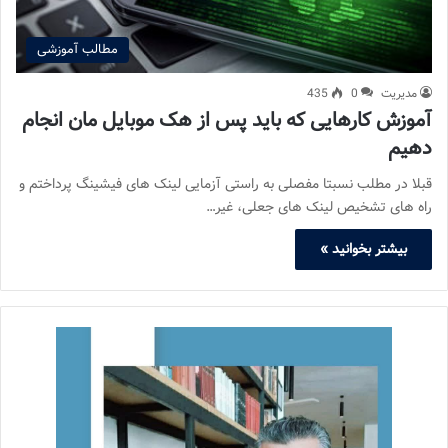
مطالب آموزشی
مدیریت
0
435
آموزش کارهایی که باید پس از هک موبایل مان انجام
دهیم
قبلا در مطلب نسبتا مفصلی به راستی آزمایی لینک های فیشینگ پرداختم و
راه های تشخیص لینک های جعلی، غیر…
بیشتر بخوانید »