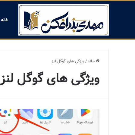
خانه
خانه
/
ویژگی های گوگل لنز
ویژگی های گوگل لنز