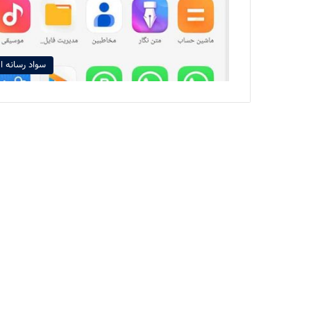
سواد رسانه ا