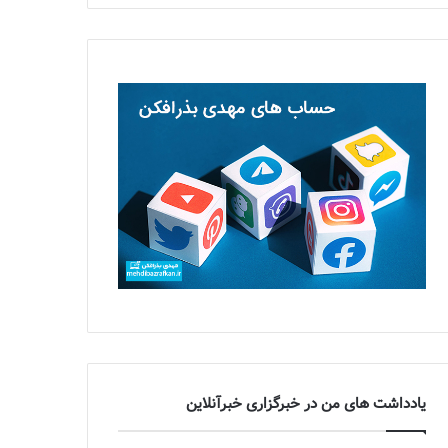
یادداشت های من در خبرگزاری خبرآنلاین