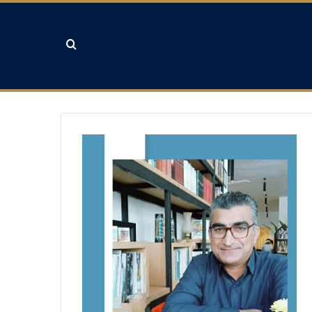
جستجو برای