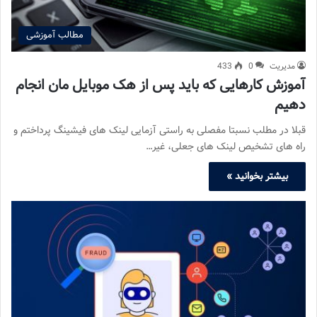
مطالب آموزشی
مدیریت
0
433
آموزش کارهایی که باید پس از هک موبایل مان انجام
دهیم
قبلا در مطلب نسبتا مفصلی به راستی آزمایی لینک های فیشینگ پرداختم و
راه های تشخیص لینک های جعلی، غیر…
بیشتر بخوانید »