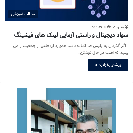
مطالب آموزشی
مدیریت
0
782
سواد دیجیتال و راستی آزمایی لینک های فیشینگ
اگر گذرتان به پلیس فتا افتاده باشد همواره ازدحامی از جمعیت را می
بینید که اغلب در حال نوشتن…
بیشتر بخوانید »