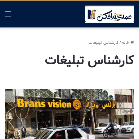
منو
خانه
/
کارشناس تبلیغات
کارشناس تبلیغات